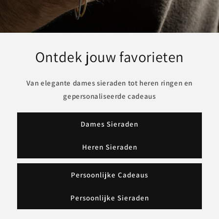
Ontdek jouw favorieten
Van elegante dames sieraden tot heren ringen en
gepersonaliseerde cadeaus
Dames Sieraden
Heren Sieraden
Persoonlijke Cadeaus
Persoonlijke Sieraden