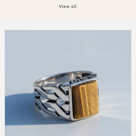
View all