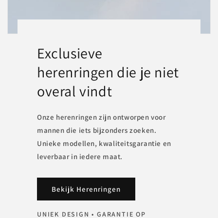
Exclusieve
herenringen die je niet
overal vindt
Onze herenringen zijn ontworpen voor
mannen die iets bijzonders zoeken.
Unieke modellen, kwaliteitsgarantie en
leverbaar in iedere maat.
Bekijk Herenringen
UNIEK DESIGN • GARANTIE OP