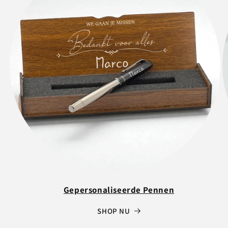
Gepersonaliseerde Pennen
SHOP NU