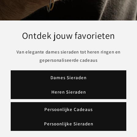
Ontdek jouw favorieten
Van elegante dames sieraden tot heren ringen en
gepersonaliseerde cadeaus
Dames Sieraden
Heren Sieraden
Persoonlijke Cadeaus
Persoonlijke Sieraden