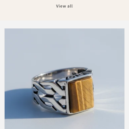
View all