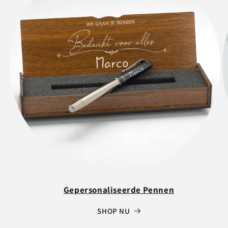
Gepersonaliseerde Pennen
SHOP NU