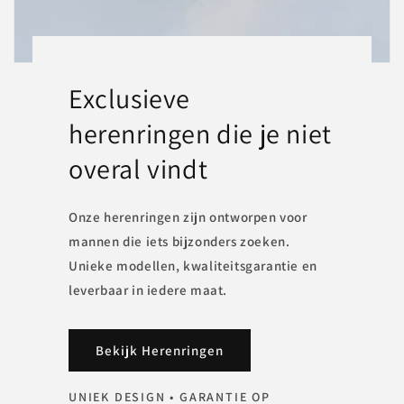
Exclusieve
herenringen die je niet
overal vindt
Onze herenringen zijn ontworpen voor
mannen die iets bijzonders zoeken.
Unieke modellen, kwaliteitsgarantie en
leverbaar in iedere maat.
Bekijk Herenringen
UNIEK DESIGN • GARANTIE OP