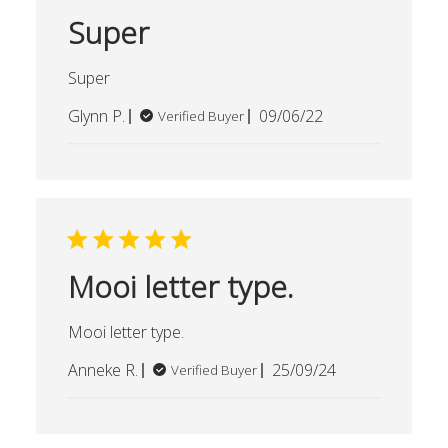
Super
Super
Published
Glynn P.
09/06/22
Verified Buyer
date
Mooi letter type.
Mooi letter type.
Published
Anneke R.
25/09/24
Verified Buyer
date