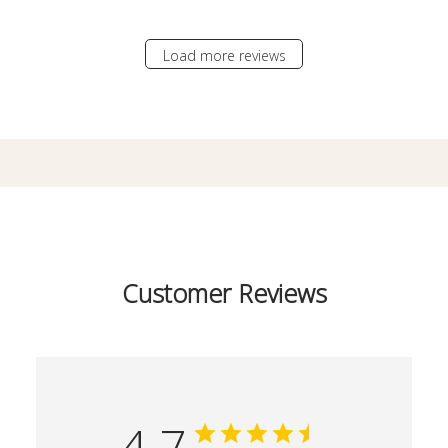
Load more reviews
Customer Reviews
4.7