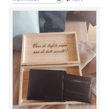
Search reviews