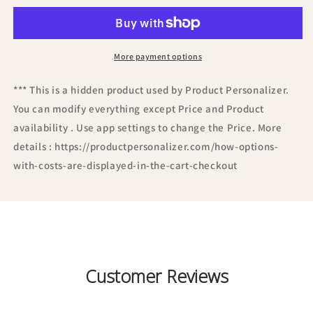
More payment options
*** This is a hidden product used by Product Personalizer.
You can modify everything except Price and Product
availability . Use app settings to change the Price. More
details : https://productpersonalizer.com/how-options-
with-costs-are-displayed-in-the-cart-checkout
Customer Reviews