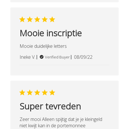
Mooie inscriptie
Mooie duidelijke letters
Published
Ineke V.
08/09/22
Verified Buyer
date
Super tevreden
Zeer mooi Alleen spijtig dat je je kleingeld
niet kwijt kan in de portemonnee